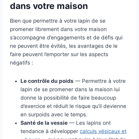
dans votre maison
Bien que permettre à votre lapin de se
promener librement dans votre maison
s’accompagne d’engagements et de défis qui
ne peuvent être évités, les avantages de le
faire peuvent l’emporter sur les aspects
négatifs :
Le contrôle du poids
— Permettre à votre
lapin de se promener dans la maison lui
donne la possibilité de faire beaucoup
d’exercice et réduit le risque qu’il devienne
en surpoids avec le temps.
Santé de la vessie
— Les lapins ont
tendance à développer
calculs vésicaux et