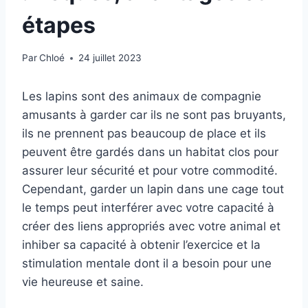
étapes
Par
Chloé
24 juillet 2023
Les lapins sont des animaux de compagnie
amusants à garder car ils ne sont pas bruyants,
ils ne prennent pas beaucoup de place et ils
peuvent être gardés dans un habitat clos pour
assurer leur sécurité et pour votre commodité.
Cependant, garder un lapin dans une cage tout
le temps peut interférer avec votre capacité à
créer des liens appropriés avec votre animal et
inhiber sa capacité à obtenir l’exercice et la
stimulation mentale dont il a besoin pour une
vie heureuse et saine.