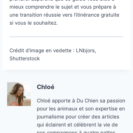
mieux comprendre le sujet et vous prépare à
une transition réussie vers l’itinérance gratuite
si vous le souhaitez.
Crédit d’image en vedette : LNbjors,
Shutterstock
Chloé
Chloé apporte à Du Chien sa passion
pour les animaux et son expertise en
journalisme pour créer des articles
qui éclairent et célèbrent la vie de
nos compagnons à quatre pattes.