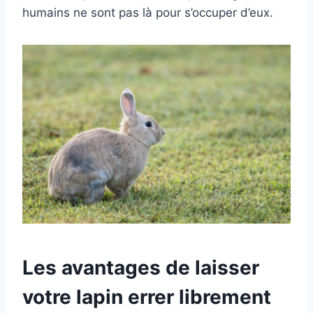
humains ne sont pas là pour s’occuper d’eux.
Les avantages de laisser
votre lapin errer librement