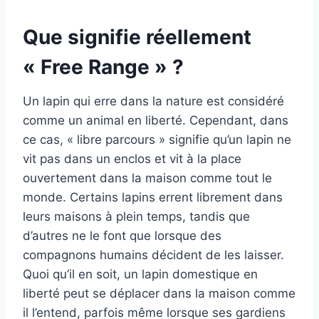
Que signifie réellement
« Free Range » ?
Un lapin qui erre dans la nature est considéré
comme un animal en liberté. Cependant, dans
ce cas, « libre parcours » signifie qu’un lapin ne
vit pas dans un enclos et vit à la place
ouvertement dans la maison comme tout le
monde. Certains lapins errent librement dans
leurs maisons à plein temps, tandis que
d’autres ne le font que lorsque des
compagnons humains décident de les laisser.
Quoi qu’il en soit, un lapin domestique en
liberté peut se déplacer dans la maison comme
il l’entend, parfois même lorsque ses gardiens