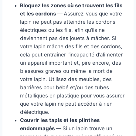
Bloquez les zones où se trouvent les fils
et les cordons —
Assurez-vous que votre
lapin ne peut pas atteindre les cordons
électriques ou les fils, afin qu’ils ne
deviennent pas des jouets à mâcher. Si
votre lapin mâche des fils et des cordons,
cela peut entraîner l’incapacité d’alimenter
un appareil important et, pire encore, des
blessures graves ou même la mort de
votre lapin. Utilisez des meubles, des
barrières pour bébé et/ou des tubes
métalliques en plastique pour vous assurer
que votre lapin ne peut accéder à rien
d’électrique.
Couvrir les tapis et les plinthes
endommagés —
Si un lapin trouve un