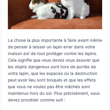
La chose la plus importante à faire avant même
de penser à laisser un lapin errer dans votre
maison est de tout protéger contre les lapins.
Cela signifie que vous devez vous assurer que
les objets dangereux sont hors de portée de
votre lapin, que les espaces où la destruction
peut avoir lieu sont bloqués et que les effets
que vous ne voulez pas être mâchés sont
maintenus hors du sol. Plus précisément, vous
devez procéder comme suit :