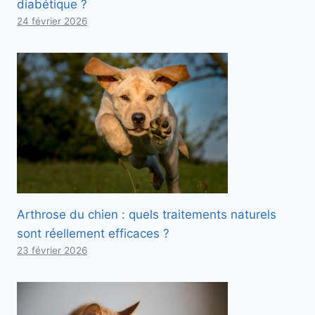
diabétique ?
24 février 2026
Arthrose du chien : quels traitements naturels
sont réellement efficaces ?
23 février 2026