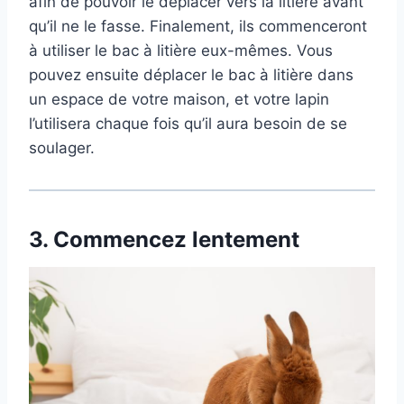
afin de pouvoir le déplacer vers la litière avant
qu’il ne le fasse. Finalement, ils commenceront
à utiliser le bac à litière eux-mêmes. Vous
pouvez ensuite déplacer le bac à litière dans
un espace de votre maison, et votre lapin
l’utilisera chaque fois qu’il aura besoin de se
soulager.
3.
Commencez lentement