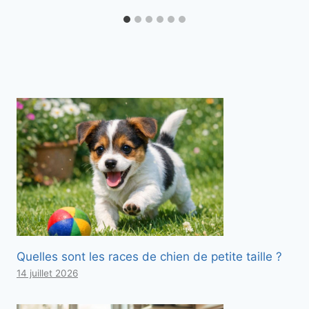
Quelles sont les races de chien de petite taille ?
14 juillet 2026