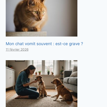
Mon chat vomit souvent : est-ce grave ?
11 février 2026