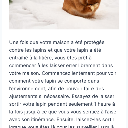
Une fois que votre maison a été protégée
contre les lapins et que votre lapin a été
entraîné à la litière, vous êtes prêt à
commencer à les laisser errer librement dans
votre maison. Commencez lentement pour voir
comment votre lapin se comporte dans
l’environnement, afin de pouvoir faire des
ajustements si nécessaire. Essayez de laisser
sortir votre lapin pendant seulement 1 heure à
la fois jusqu’à ce que vous vous sentiez à l’aise
avec son itinérance. Ensuite, laissez-les sortir
lorsque vous êtes là pour les surveiller jusqu’à