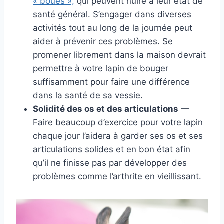
« boues »,
qui peuvent nuire à leur état de
santé général. S’engager dans diverses
activités tout au long de la journée peut
aider à prévenir ces problèmes. Se
promener librement dans la maison devrait
permettre à votre lapin de bouger
suffisamment pour faire une différence
dans la santé de sa vessie.
Solidité des os et des articulations
—
Faire beaucoup d’exercice pour votre lapin
chaque jour l’aidera à garder ses os et ses
articulations solides et en bon état afin
qu’il ne finisse pas par développer des
problèmes comme l’arthrite en vieillissant.