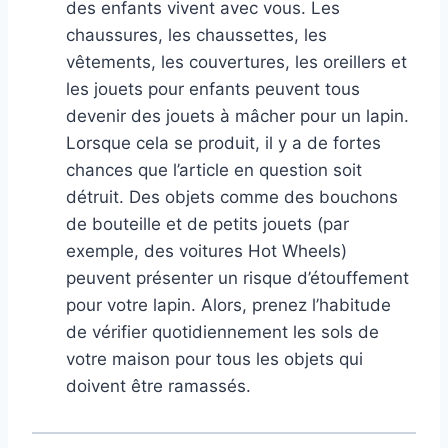
des enfants vivent avec vous. Les
chaussures, les chaussettes, les
vêtements, les couvertures, les oreillers et
les jouets pour enfants peuvent tous
devenir des jouets à mâcher pour un lapin.
Lorsque cela se produit, il y a de fortes
chances que l’article en question soit
détruit. Des objets comme des bouchons
de bouteille et de petits jouets (par
exemple, des voitures Hot Wheels)
peuvent présenter un risque d’étouffement
pour votre lapin. Alors, prenez l’habitude
de vérifier quotidiennement les sols de
votre maison pour tous les objets qui
doivent être ramassés.