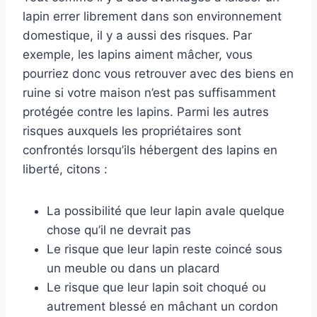
lapin errer librement dans son environnement
domestique, il y a aussi des risques. Par
exemple, les lapins aiment mâcher, vous
pourriez donc vous retrouver avec des biens en
ruine si votre maison n’est pas suffisamment
protégée contre les lapins. Parmi les autres
risques auxquels les propriétaires sont
confrontés lorsqu’ils hébergent des lapins en
liberté, citons :
La possibilité que leur lapin avale quelque
chose qu’il ne devrait pas
Le risque que leur lapin reste coincé sous
un meuble ou dans un placard
Le risque que leur lapin soit choqué ou
autrement blessé en mâchant un cordon