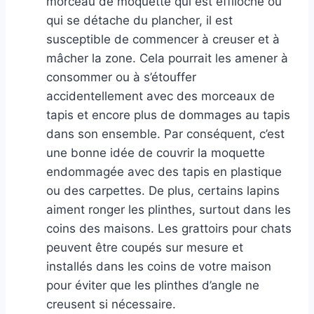
morceau de moquette qui est effiloché ou
qui se détache du plancher, il est
susceptible de commencer à creuser et à
mâcher la zone. Cela pourrait les amener à
consommer ou à s’étouffer
accidentellement avec des morceaux de
tapis et encore plus de dommages au tapis
dans son ensemble. Par conséquent, c’est
une bonne idée de couvrir la moquette
endommagée avec des tapis en plastique
ou des carpettes. De plus, certains lapins
aiment ronger les plinthes, surtout dans les
coins des maisons. Les grattoirs pour chats
peuvent être coupés sur mesure et
installés dans les coins de votre maison
pour éviter que les plinthes d’angle ne
creusent si nécessaire.