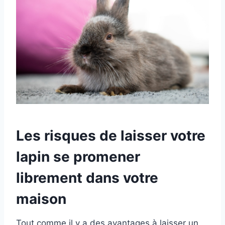
Les risques de laisser votre
lapin se promener
librement dans votre
maison
Tout comme il y a des avantages à laisser un