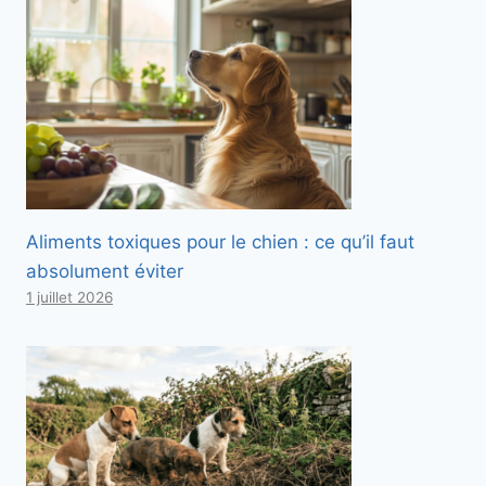
Aliments toxiques pour le chien : ce qu’il faut
absolument éviter
1 juillet 2026