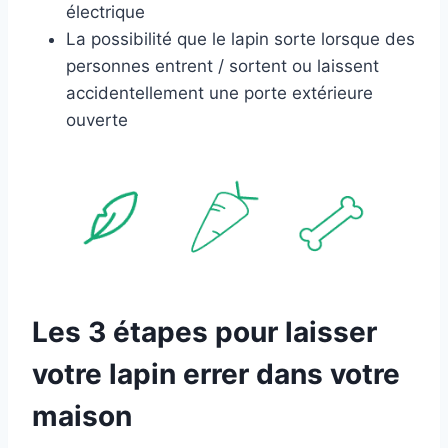
électrique
La possibilité que le lapin sorte lorsque des
personnes entrent / sortent ou laissent
accidentellement une porte extérieure
ouverte
Les 3 étapes pour laisser
votre lapin errer dans votre
maison