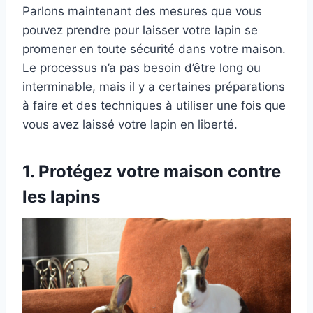
Parlons maintenant des mesures que vous
pouvez prendre pour laisser votre lapin se
promener en toute sécurité dans votre maison.
Le processus n’a pas besoin d’être long ou
interminable, mais il y a certaines préparations
à faire et des techniques à utiliser une fois que
vous avez laissé votre lapin en liberté.
1.
Protégez votre maison contre
les lapins