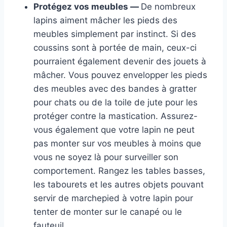
Protégez vos meubles —
De nombreux
lapins aiment mâcher les pieds des
meubles simplement par instinct. Si des
coussins sont à portée de main, ceux-ci
pourraient également devenir des jouets à
mâcher. Vous pouvez envelopper les pieds
des meubles avec des bandes à gratter
pour chats ou de la toile de jute pour les
protéger contre la mastication. Assurez-
vous également que votre lapin ne peut
pas monter sur vos meubles à moins que
vous ne soyez là pour surveiller son
comportement. Rangez les tables basses,
les tabourets et les autres objets pouvant
servir de marchepied à votre lapin pour
tenter de monter sur le canapé ou le
fauteuil.