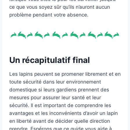
ce que vous soyez sûr qu’ils n’auront aucun
problème pendant votre absence.
Un récapitulatif final
Les lapins peuvent se promener librement et en
toute sécurité dans leur environnement
domestique si leurs gardiens prennent des
mesures pour assurer leur santé et leur
sécurité. Il est important de comprendre les
avantages et les inconvénients d’avoir un lapin
en liberté avant de décider quelle direction
prendre. Espérons que ce guide vous aide à