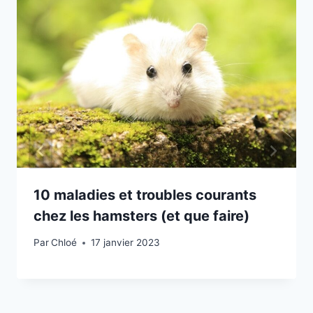
10 maladies et troubles courants
chez les hamsters (et que faire)
Par
Chloé
17 janvier 2023