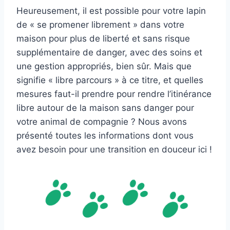
Heureusement, il est possible pour votre lapin
de « se promener librement » dans votre
maison pour plus de liberté et sans risque
supplémentaire de danger, avec des soins et
une gestion appropriés, bien sûr. Mais que
signifie « libre parcours » à ce titre, et quelles
mesures faut-il prendre pour rendre l’itinérance
libre autour de la maison sans danger pour
votre animal de compagnie ? Nous avons
présenté toutes les informations dont vous
avez besoin pour une transition en douceur ici !