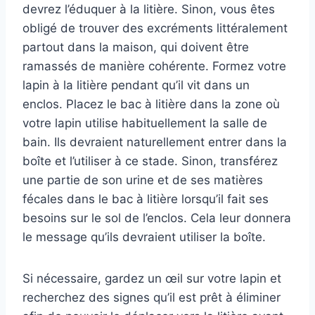
devrez l’éduquer à la litière. Sinon, vous êtes
obligé de trouver des excréments littéralement
partout dans la maison, qui doivent être
ramassés de manière cohérente. Formez votre
lapin à la litière pendant qu’il vit dans un
enclos. Placez le bac à litière dans la zone où
votre lapin utilise habituellement la salle de
bain. Ils devraient naturellement entrer dans la
boîte et l’utiliser à ce stade. Sinon, transférez
une partie de son urine et de ses matières
fécales dans le bac à litière lorsqu’il fait ses
besoins sur le sol de l’enclos. Cela leur donnera
le message qu’ils devraient utiliser la boîte.
Si nécessaire, gardez un œil sur votre lapin et
recherchez des signes qu’il est prêt à éliminer