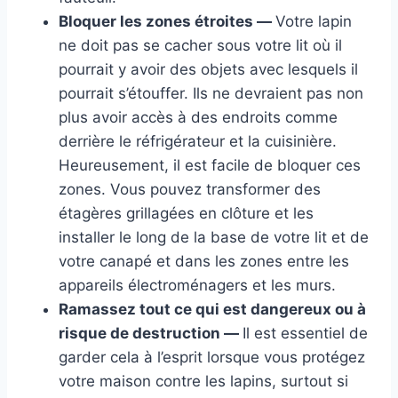
Bloquer les zones étroites —
Votre lapin
ne doit pas se cacher sous votre lit où il
pourrait y avoir des objets avec lesquels il
pourrait s’étouffer. Ils ne devraient pas non
plus avoir accès à des endroits comme
derrière le réfrigérateur et la cuisinière.
Heureusement, il est facile de bloquer ces
zones. Vous pouvez transformer des
étagères grillagées en clôture et les
installer le long de la base de votre lit et de
votre canapé et dans les zones entre les
appareils électroménagers et les murs.
Ramassez tout ce qui est dangereux ou à
risque de destruction —
Il est essentiel de
garder cela à l’esprit lorsque vous protégez
votre maison contre les lapins, surtout si