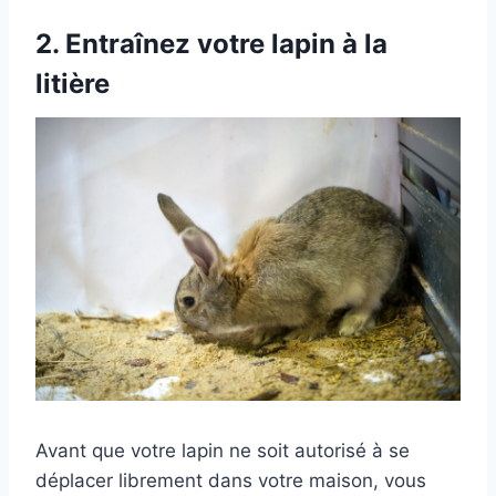
2.
Entraînez votre lapin à la
litière
Avant que votre lapin ne soit autorisé à se
déplacer librement dans votre maison, vous