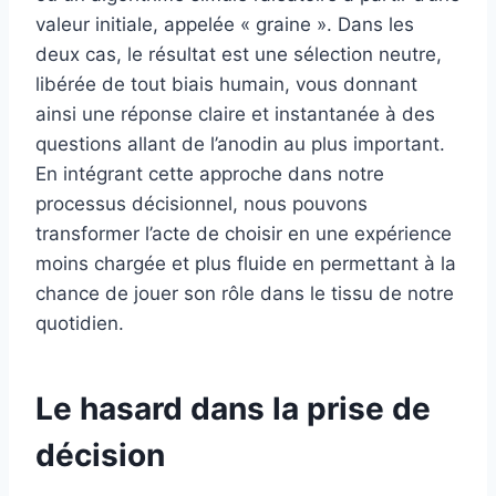
valeur initiale, appelée « graine ». Dans les
deux cas, le résultat est une sélection neutre,
libérée de tout biais humain, vous donnant
ainsi une réponse claire et instantanée à des
questions allant de l’anodin au plus important.
En intégrant cette approche dans notre
processus décisionnel, nous pouvons
transformer l’acte de choisir en une expérience
moins chargée et plus fluide en permettant à la
chance de jouer son rôle dans le tissu de notre
quotidien.
Le hasard dans la prise de
décision