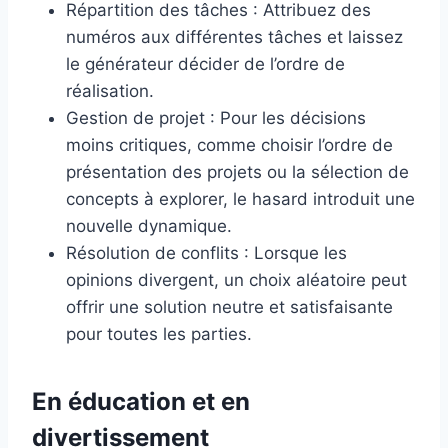
Répartition des tâches : Attribuez des
numéros aux différentes tâches et laissez
le générateur décider de l’ordre de
réalisation.
Gestion de projet : Pour les décisions
moins critiques, comme choisir l’ordre de
présentation des projets ou la sélection de
concepts à explorer, le hasard introduit une
nouvelle dynamique.
Résolution de conflits : Lorsque les
opinions divergent, un choix aléatoire peut
offrir une solution neutre et satisfaisante
pour toutes les parties.
En éducation et en
divertissement