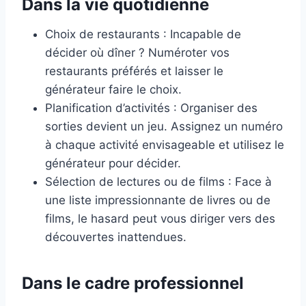
Dans la vie quotidienne
Choix de restaurants : Incapable de
décider où dîner ? Numéroter vos
restaurants préférés et laisser le
générateur faire le choix.
Planification d’activités : Organiser des
sorties devient un jeu. Assignez un numéro
à chaque activité envisageable et utilisez le
générateur pour décider.
Sélection de lectures ou de films : Face à
une liste impressionnante de livres ou de
films, le hasard peut vous diriger vers des
découvertes inattendues.
Dans le cadre professionnel