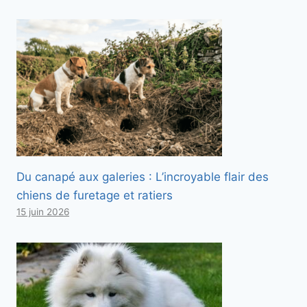
Du canapé aux galeries : L’incroyable flair des
chiens de furetage et ratiers
15 juin 2026