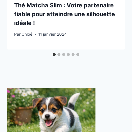
Thé Matcha Slim : Votre partenaire
fiable pour atteindre une silhouette
idéale !
Par
Chloé
11 janvier 2024