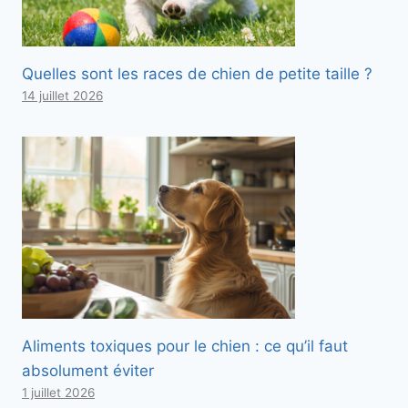
Quelles sont les races de chien de petite taille ?
14 juillet 2026
Aliments toxiques pour le chien : ce qu’il faut
absolument éviter
1 juillet 2026