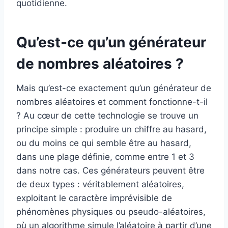
quotidienne.
Qu’est-ce qu’un générateur
de nombres aléatoires ?
Mais qu’est-ce exactement qu’un générateur de
nombres aléatoires et comment fonctionne-t-il
? Au cœur de cette technologie se trouve un
principe simple : produire un chiffre au hasard,
ou du moins ce qui semble être au hasard,
dans une plage définie, comme entre 1 et 3
dans notre cas. Ces générateurs peuvent être
de deux types : véritablement aléatoires,
exploitant le caractère imprévisible de
phénomènes physiques ou pseudo-aléatoires,
où un algorithme simule l’aléatoire à partir d’une