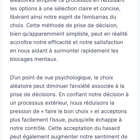
les options à une sélection claire et concise,
libérant ainsi notre esprit de l’embarras du
choix. Cette méthode de prise de décision,
bien qu’apparemment simpliste, peut en réalité
accroître notre efficacité et notre satisfaction
en nous aidant à surmonter rapidement les
blocages mentaux.
D’un point de vue psychologique, le choix
aléatoire peut diminuer l’anxiété associée à la
prise de décisions. En confiant notre décision à
un processus extérieur, nous réduisons la
pression de « faire le bon choix » et acceptons
plus facilement l’issue, puisqu’elle échappe à
notre contrôle. Cette acceptation du hasard
peut également augmenter notre sentiment de