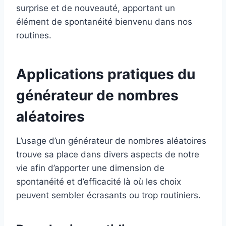
surprise et de nouveauté, apportant un
élément de spontanéité bienvenu dans nos
routines.
Applications pratiques du
générateur de nombres
aléatoires
L’usage d’un générateur de nombres aléatoires
trouve sa place dans divers aspects de notre
vie afin d’apporter une dimension de
spontanéité et d’efficacité là où les choix
peuvent sembler écrasants ou trop routiniers.