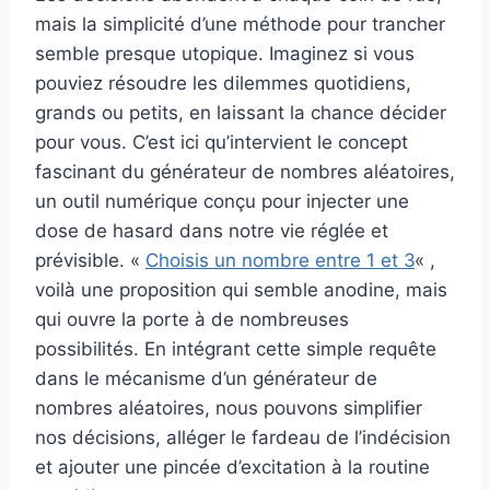
mais la simplicité d’une méthode pour trancher
semble presque utopique. Imaginez si vous
pouviez résoudre les dilemmes quotidiens,
grands ou petits, en laissant la chance décider
pour vous. C’est ici qu’intervient le concept
fascinant du générateur de nombres aléatoires,
un outil numérique conçu pour injecter une
dose de hasard dans notre vie réglée et
prévisible. «
Choisis un nombre entre 1 et 3
« ,
voilà une proposition qui semble anodine, mais
qui ouvre la porte à de nombreuses
possibilités. En intégrant cette simple requête
dans le mécanisme d’un générateur de
nombres aléatoires, nous pouvons simplifier
nos décisions, alléger le fardeau de l’indécision
et ajouter une pincée d’excitation à la routine