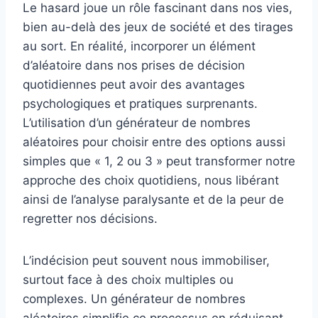
Le hasard joue un rôle fascinant dans nos vies,
bien au-delà des jeux de société et des tirages
au sort. En réalité, incorporer un élément
d’aléatoire dans nos prises de décision
quotidiennes peut avoir des avantages
psychologiques et pratiques surprenants.
L’utilisation d’un générateur de nombres
aléatoires pour choisir entre des options aussi
simples que « 1, 2 ou 3 » peut transformer notre
approche des choix quotidiens, nous libérant
ainsi de l’analyse paralysante et de la peur de
regretter nos décisions.
L’indécision peut souvent nous immobiliser,
surtout face à des choix multiples ou
complexes. Un générateur de nombres
aléatoires simplifie ce processus en réduisant