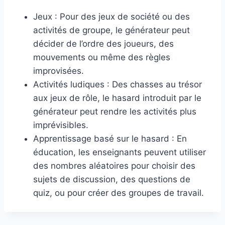
Jeux : Pour des jeux de société ou des
activités de groupe, le générateur peut
décider de l’ordre des joueurs, des
mouvements ou même des règles
improvisées.
Activités ludiques : Des chasses au trésor
aux jeux de rôle, le hasard introduit par le
générateur peut rendre les activités plus
imprévisibles.
Apprentissage basé sur le hasard : En
éducation, les enseignants peuvent utiliser
des nombres aléatoires pour choisir des
sujets de discussion, des questions de
quiz, ou pour créer des groupes de travail.