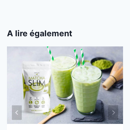
A lire également