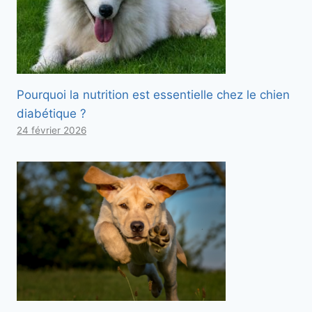
Pourquoi la nutrition est essentielle chez le chien
diabétique ?
24 février 2026