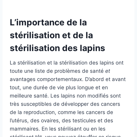
L’importance de la
stérilisation et de la
stérilisation des lapins
La stérilisation et la stérilisation des lapins ont
toute une liste de problèmes de santé
et
avantages comportementaux. D’abord et avant
tout, une durée de vie plus longue et en
meilleure santé. Les lapins non modifiés sont
très susceptibles de développer des cancers
de la reproduction, comme les cancers de
l’utérus, des ovaires, des testicules et des
mammaires. En les stérilisant ou en les
stérilisant tôt, vous pouvez étouffer ce risque