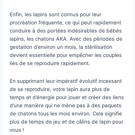
Enfin, les lapins sont connus pour leur
procréation fréquente, ce qui peut rapidement
conduire à des portées indésirables de bébés
lapins, les chatons AKA. Avec des périodes de
gestation d’environ un mois, la stérilisation
devient essentielle pour empêcher les couples
liés de se reproduire rapidement.
En supprimant leur impératif évolutif incessant
de se reproduire, votre lapin aura plus de
temps et d’énergie pour jouer et créer des liens
d’une manière qui ne mène pas à des paquets
de chatons tous les mois environ. Cela signifie
plus de temps de jeu et de câlins de lapin pour
vous !