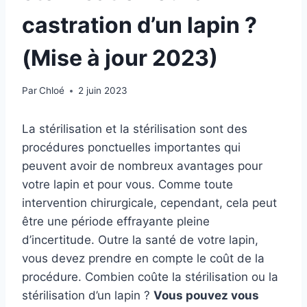
castration d’un lapin ?
(Mise à jour 2023)
Par
Chloé
2 juin 2023
La stérilisation et la stérilisation sont des
procédures ponctuelles importantes qui
peuvent avoir de nombreux avantages pour
votre lapin et pour vous. Comme toute
intervention chirurgicale, cependant, cela peut
être une période effrayante pleine
d’incertitude. Outre la santé de votre lapin,
vous devez prendre en compte le coût de la
procédure. Combien coûte la stérilisation ou la
stérilisation d’un lapin ?
Vous pouvez vous