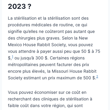
2023 ?
La stérilisation et la stérilisation sont des
procédures médicales de routine, ce qui
signifie qu’elles ne coûteront pas autant que
des chirurgies plus graves. Selon la New
Mexico House Rabbit Society, vous pouvez
vous attendre à payer aussi peu que 50 $ à 75
1
$,
ou jusqu’à 300 $. Certaines régions
métropolitaines peuvent facturer des prix
encore plus élevés, la Missouri House Rabbit
2
Society estimant un prix maximum de 500 $.
Vous pouvez économiser sur ce coût en
recherchant des cliniques de stérilisation à
faible coût dans votre région, qui sont