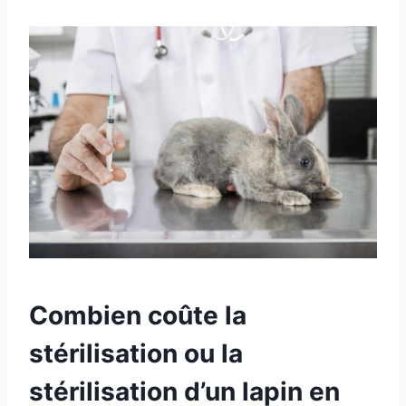
Combien coûte la
stérilisation ou la
stérilisation d’un lapin en