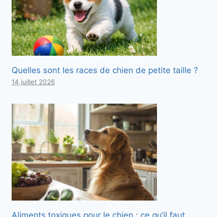
Quelles sont les races de chien de petite taille ?
14 juillet 2026
Aliments toxiques pour le chien : ce qu’il faut