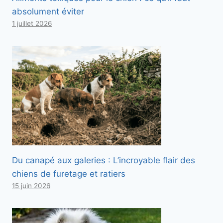
absolument éviter
1 juillet 2026
Du canapé aux galeries : L’incroyable flair des
chiens de furetage et ratiers
15 juin 2026