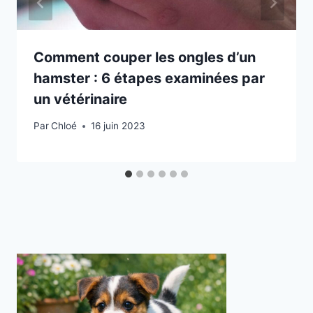
Comment couper les ongles d’un
hamster : 6 étapes examinées par
un vétérinaire
Par
Chloé
16 juin 2023