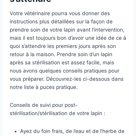
Votre vétérinaire pourra vous donner des
instructions plus détaillées sur la façon de
prendre soin de votre lapin avant l’intervention,
mais il est toujours bon d’avoir une idée de ce à
quoi s’attendre les premiers jours après son
retour à la maison. Prendre soin d’un lapin
après sa stérilisation est assez facile, mais
nous avons quelques conseils pratiques pour
vous préparer. Découvrez-les ci-dessous dans
notre liste à puces pratique.
Conseils de suivi pour post-
stérilisation/stérilisation de votre lapin :
Ayez du foin frais, de l’eau et de l’herbe de