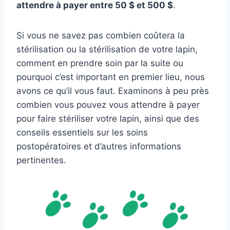
attendre à payer entre 50 $ et 500 $
.
Si vous ne savez pas combien coûtera la
stérilisation ou la stérilisation de votre lapin,
comment en prendre soin par la suite ou
pourquoi c’est important en premier lieu, nous
avons ce qu’il vous faut. Examinons à peu près
combien vous pouvez vous attendre à payer
pour faire stériliser votre lapin, ainsi que des
conseils essentiels sur les soins
postopératoires et d’autres informations
pertinentes.