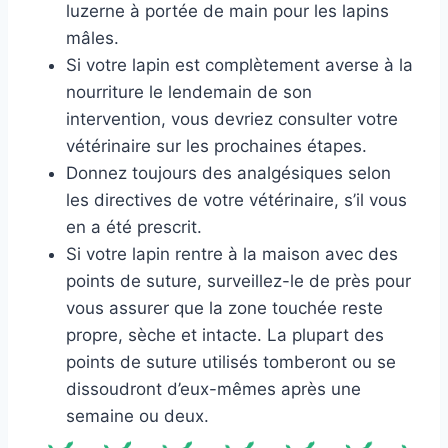
luzerne à portée de main pour les lapins
mâles.
Si votre lapin est complètement averse à la
nourriture le lendemain de son
intervention, vous devriez consulter votre
vétérinaire sur les prochaines étapes.
Donnez toujours des analgésiques selon
les directives de votre vétérinaire, s’il vous
en a été prescrit.
Si votre lapin rentre à la maison avec des
points de suture, surveillez-le de près pour
vous assurer que la zone touchée reste
propre, sèche et intacte. La plupart des
points de suture utilisés tomberont ou se
dissoudront d’eux-mêmes après une
semaine ou deux.