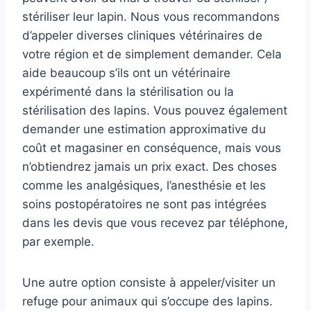
stériliser leur lapin. Nous vous recommandons
d’appeler diverses cliniques vétérinaires de
votre région et de simplement demander. Cela
aide beaucoup s’ils ont un vétérinaire
expérimenté dans la stérilisation ou la
stérilisation des lapins. Vous pouvez également
demander une estimation approximative du
coût et magasiner en conséquence, mais vous
n’obtiendrez jamais un prix exact. Des choses
comme les analgésiques, l’anesthésie et les
soins postopératoires ne sont pas intégrées
dans les devis que vous recevez par téléphone,
par exemple.
Une autre option consiste à appeler/visiter un
refuge pour animaux qui s’occupe des lapins.