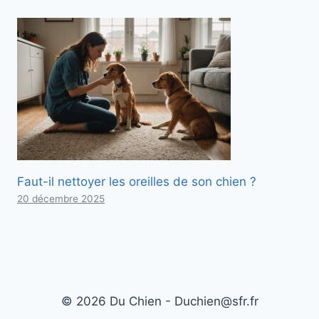
Faut-il nettoyer les oreilles de son chien ?
20 décembre 2025
© 2026 Du Chien - Duchien@sfr.fr