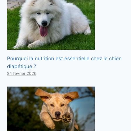
Pourquoi la nutrition est essentielle chez le chien
diabétique ?
24 février 2026