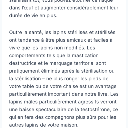
dans l’œuf et augmenter considérablement leur
durée de vie en plus.
Outre la santé, les lapins stérilisés et stérilisés
ont tendance à être plus amicaux et faciles à
vivre que les lapins non modifiés. Les
comportements tels que la mastication
destructrice et le marquage territorial sont
pratiquement éliminés après la stérilisation ou
la stérilisation – ne plus ronger les pieds de
votre table ou de votre chaise est un avantage
particulièrement important dans notre livre. Les
lapins mâles particulièrement agressifs verront
une baisse spectaculaire de la testostérone, ce
qui en fera des compagnons plus sûrs pour les
autres lapins de votre maison.