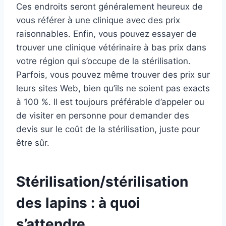
Ces endroits seront généralement heureux de
vous référer à une clinique avec des prix
raisonnables. Enfin, vous pouvez essayer de
trouver une clinique vétérinaire à bas prix dans
votre région qui s’occupe de la stérilisation.
Parfois, vous pouvez même trouver des prix sur
leurs sites Web, bien qu’ils ne soient pas exacts
à 100 %. Il est toujours préférable d’appeler ou
de visiter en personne pour demander des
devis sur le coût de la stérilisation, juste pour
être sûr.
Stérilisation/stérilisation
des lapins : à quoi
s’attendre