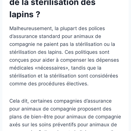
de la stérilisation des
lapins ?
Malheureusement, la plupart des polices
d’assurance standard pour animaux de
compagnie ne paient pas la stérilisation ou la
stérilisation des lapins. Ces politiques sont
conçues pour aider à compenser les dépenses
médicales «nécessaires», tandis que la
stérilisation et la stérilisation sont considérées
comme des procédures électives.
Cela dit, certaines compagnies d’assurance
pour animaux de compagnie proposent des
plans de bien-être pour animaux de compagnie
axés sur les soins préventifs pour animaux de