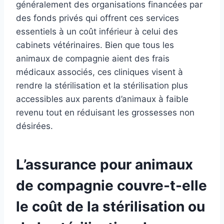
généralement des organisations financées par
des fonds privés qui offrent ces services
essentiels à un coût inférieur à celui des
cabinets vétérinaires. Bien que tous les
animaux de compagnie aient des frais
médicaux associés, ces cliniques visent à
rendre la stérilisation et la stérilisation plus
accessibles aux parents d’animaux à faible
revenu tout en réduisant les grossesses non
désirées.
L’assurance pour animaux
de compagnie couvre-t-elle
le coût de la stérilisation ou