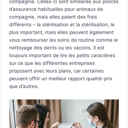
compagnie. Celles-ci sont similaires aux polices
d’assurance habituelles pour animaux de
compagnie, mais elles paient des frais
différents – la stérilisation et la stérilisation, le
plus important, mais elles peuvent également
vous rembourser les soins de routine comme le
nettoyage des dents ou les vaccins. Il est
toujours important de lire les petits caractères
sur ce que les différentes entreprises
proposent avec leurs plans, car certaines
peuvent offrir un meilleur rapport qualité-prix
que d’autres.