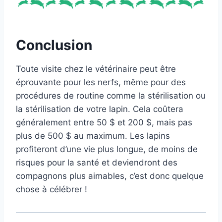
Conclusion
Toute visite chez le vétérinaire peut être
éprouvante pour les nerfs, même pour des
procédures de routine comme la stérilisation ou
la stérilisation de votre lapin. Cela coûtera
généralement entre 50 $ et 200 $, mais pas
plus de 500 $ au maximum. Les lapins
profiteront d’une vie plus longue, de moins de
risques pour la santé et deviendront des
compagnons plus aimables, c’est donc quelque
chose à célébrer !