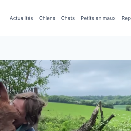
Actualités
Chiens
Chats
Petits animaux
Rept