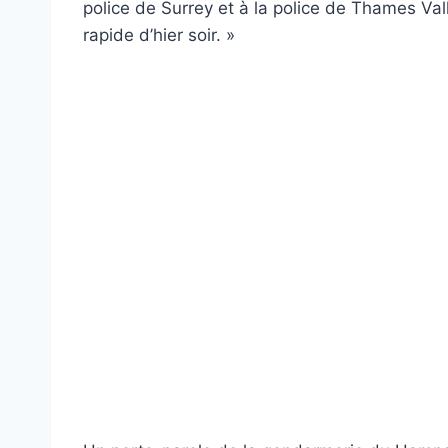
police de Surrey et à la police de Thames Vall
rapide d’hier soir. »