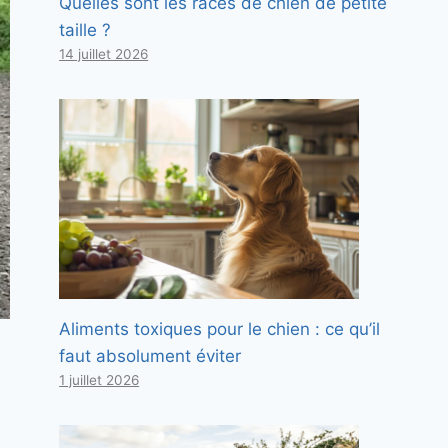
Quelles sont les races de chien de petite
taille ?
14 juillet 2026
Aliments toxiques pour le chien : ce qu’il
faut absolument éviter
1 juillet 2026