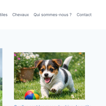
iles
Chevaux
Qui sommes-nous ?
Contact