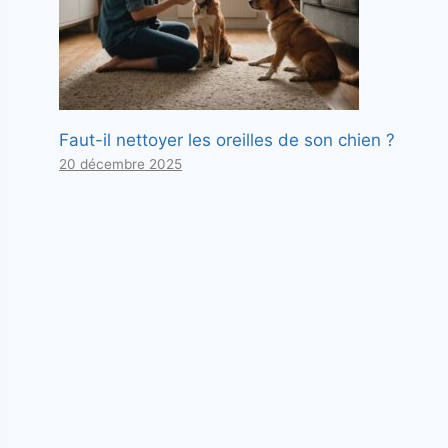
Faut-il nettoyer les oreilles de son chien ?
20 décembre 2025