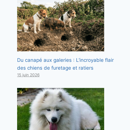
Du canapé aux galeries : L’incroyable flair
des chiens de furetage et ratiers
15 juin 2026