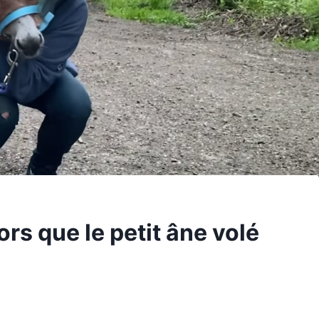
ors que le petit âne volé