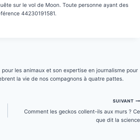
uête sur le vol de Moon. Toute personne ayant des
 référence 44230191581.
 pour les animaux et son expertise en journalisme pour
élèbrent la vie de nos compagnons à quatre pattes.
SUIVANT
Comment les geckos collent-ils aux murs ? Ce
que dit la science