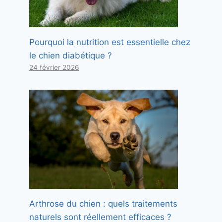
Pourquoi la nutrition est essentielle chez
le chien diabétique ?
24 février 2026
Arthrose du chien : quels traitements
naturels sont réellement efficaces ?