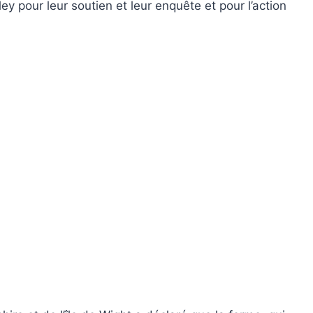
ey pour leur soutien et leur enquête et pour l’action