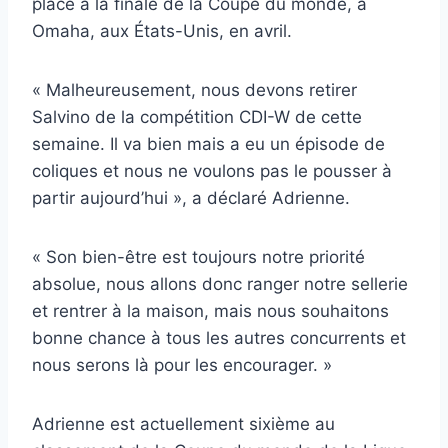
place à la finale de la Coupe du monde, à
Omaha, aux États-Unis, en avril.
« Malheureusement, nous devons retirer
Salvino de la compétition CDI-W de cette
semaine. Il va bien mais a eu un épisode de
coliques et nous ne voulons pas le pousser à
partir aujourd’hui », a déclaré Adrienne.
« Son bien-être est toujours notre priorité
absolue, nous allons donc ranger notre sellerie
et rentrer à la maison, mais nous souhaitons
bonne chance à tous les autres concurrents et
nous serons là pour les encourager. »
Adrienne est actuellement sixième au