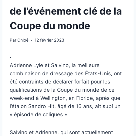
de l’événement clé de la
Coupe du monde
Par
Chloé
12 février 2023
Adrienne Lyle et Salvino, la meilleure
combinaison de dressage des États-Unis, ont
été contraints de déclarer forfait pour les
qualifications de la Coupe du monde de ce
week-end à Wellington, en Floride, après que
l’étalon Sandro Hit, âgé de 16 ans, ait subi un
« épisode de coliques ».
Salvino et Adrienne, qui sont actuellement