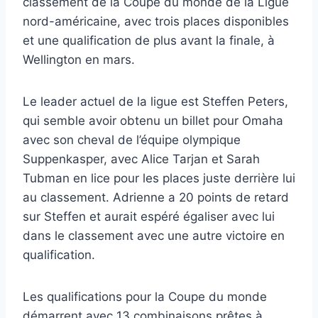
classement de la Coupe du monde de la Ligue
nord-américaine, avec trois places disponibles
et une qualification de plus avant la finale, à
Wellington en mars.
Le leader actuel de la ligue est Steffen Peters,
qui semble avoir obtenu un billet pour Omaha
avec son cheval de l’équipe olympique
Suppenkasper, avec Alice Tarjan et Sarah
Tubman en lice pour les places juste derrière lui
au classement. Adrienne a 20 points de retard
sur Steffen et aurait espéré égaliser avec lui
dans le classement avec une autre victoire en
qualification.
Les qualifications pour la Coupe du monde
démarrent avec 13 combinaisons prêtes à