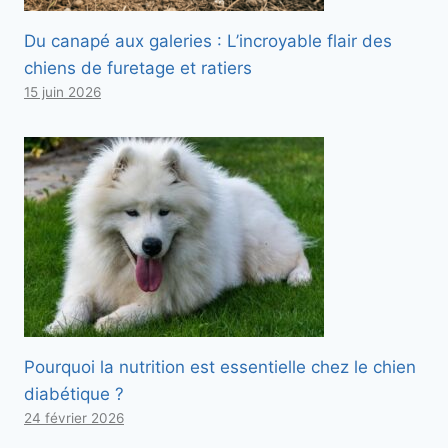
Du canapé aux galeries : L’incroyable flair des
chiens de furetage et ratiers
15 juin 2026
Pourquoi la nutrition est essentielle chez le chien
diabétique ?
24 février 2026