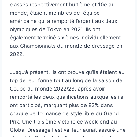
classés respectivement huitième et 10e au
monde, étaient membres de l’équipe
américaine qui a remporté l’argent aux Jeux
olympiques de Tokyo en 2021. Ils ont
également terminé sixièmes individuellement
aux Championnats du monde de dressage en
2022.
Jusqu’à présent, ils ont prouvé qu’ils étaient au
top de leur forme tout au long de la saison de
Coupe du monde 2022/23, après avoir
remporté les deux qualifications auxquelles ils
ont participé, marquant plus de 83% dans
chaque performance de style libre du Grand
Prix. Une troisième victoire ce week-end au
Global Dressage Festival leur aurait assuré une