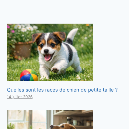
Quelles sont les races de chien de petite taille ?
14 juillet 2026