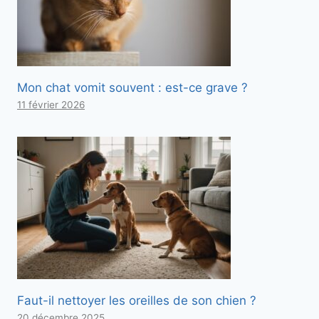
Mon chat vomit souvent : est-ce grave ?
11 février 2026
Faut-il nettoyer les oreilles de son chien ?
20 décembre 2025