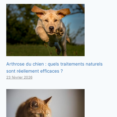
Arthrose du chien : quels traitements naturels
sont réellement efficaces ?
23 février 2026