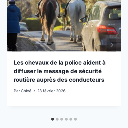
Les chevaux de la police aident à
diffuser le message de sécurité
routière auprès des conducteurs
Par
Chloé
28 février 2026