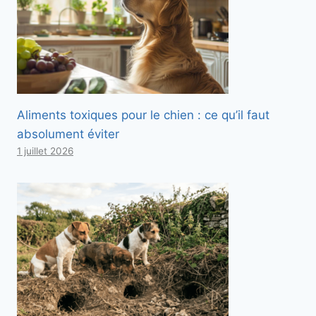
Aliments toxiques pour le chien : ce qu’il faut
absolument éviter
1 juillet 2026