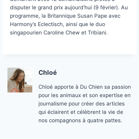
disputer le grand prix aujourd’hui (9 février). Au
programme, la Britannique Susan Pape avec
Harmony’s Eclectisch, ainsi que le duo
singapourien Caroline Chew et Tribiani.
Chloé
Chloé apporte à Du Chien sa passion
pour les animaux et son expertise en
journalisme pour créer des articles
qui éclairent et célèbrent la vie de
nos compagnons à quatre pattes.