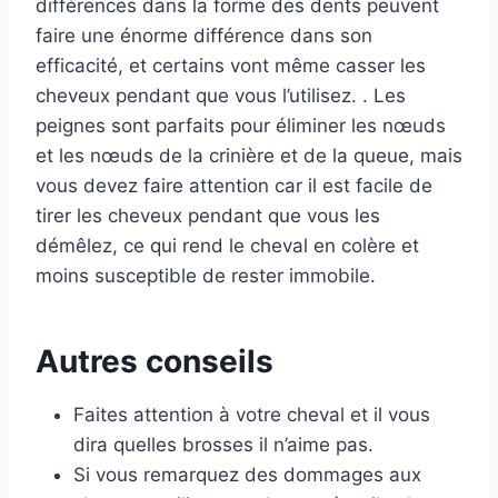
différences dans la forme des dents peuvent
faire une énorme différence dans son
efficacité, et certains vont même casser les
cheveux pendant que vous l’utilisez. . Les
peignes sont parfaits pour éliminer les nœuds
et les nœuds de la crinière et de la queue, mais
vous devez faire attention car il est facile de
tirer les cheveux pendant que vous les
démêlez, ce qui rend le cheval en colère et
moins susceptible de rester immobile.
Autres conseils
Faites attention à votre cheval et il vous
dira quelles brosses il n’aime pas.
Si vous remarquez des dommages aux