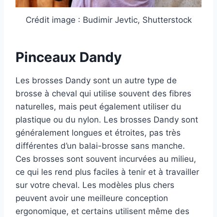
Crédit image : Budimir Jevtic, Shutterstock
Pinceaux Dandy
Les brosses Dandy sont un autre type de
brosse à cheval qui utilise souvent des fibres
naturelles, mais peut également utiliser du
plastique ou du nylon. Les brosses Dandy sont
généralement longues et étroites, pas très
différentes d’un balai-brosse sans manche.
Ces brosses sont souvent incurvées au milieu,
ce qui les rend plus faciles à tenir et à travailler
sur votre cheval. Les modèles plus chers
peuvent avoir une meilleure conception
ergonomique, et certains utilisent même des