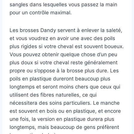
sangles dans lesquelles vous passez la main
pour un contrôle maximal.
Les brosses Dandy servent à enlever la saleté,
et vous voudrez en avoir une avec des poils
plus rigides si votre cheval est souvent boueux.
Vous pouvez obtenir quelque chose d’un peu
plus doux si votre cheval reste généralement
propre ou s’oppose à la brosse plus dure. Les
poils en plastique dureront beaucoup plus
longtemps et seront moins chers que ceux qui
utilisent des fibres naturelles, ce qui
nécessitera des soins particuliers. Le manche
est souvent en bois ou en plastique, et encore
une fois, la version en plastique durera plus
longtemps, mais beaucoup de gens préfèrent