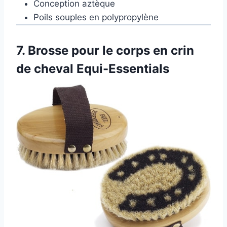
Conception aztèque
Poils souples en polypropylène
7.
Brosse pour le corps en crin
de cheval Equi-Essentials