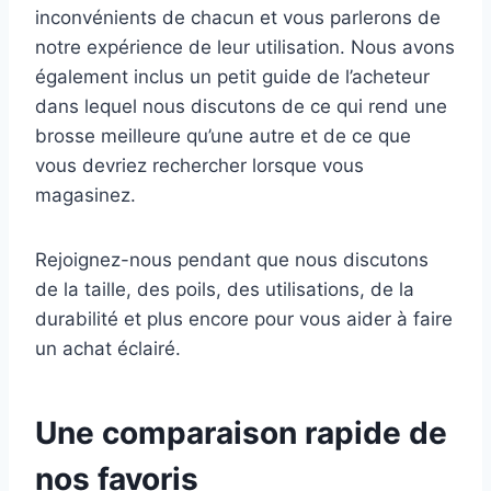
inconvénients de chacun et vous parlerons de
notre expérience de leur utilisation. Nous avons
également inclus un petit guide de l’acheteur
dans lequel nous discutons de ce qui rend une
brosse meilleure qu’une autre et de ce que
vous devriez rechercher lorsque vous
magasinez.
Rejoignez-nous pendant que nous discutons
de la taille, des poils, des utilisations, de la
durabilité et plus encore pour vous aider à faire
un achat éclairé.
Une comparaison rapide de
nos favoris