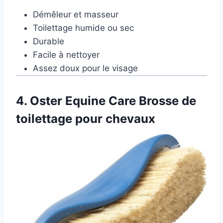
Démêleur et masseur
Toilettage humide ou sec
Durable
Facile à nettoyer
Assez doux pour le visage
4.
Oster Equine Care Brosse de
toilettage pour chevaux