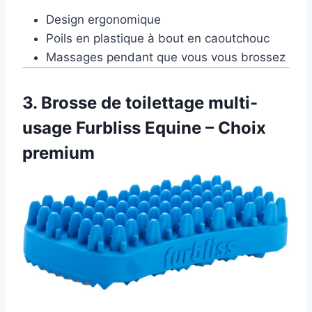
Design ergonomique
Poils en plastique à bout en caoutchouc
Massages pendant que vous vous brossez
3.
Brosse de toilettage multi-
usage Furbliss Equine – Choix
premium