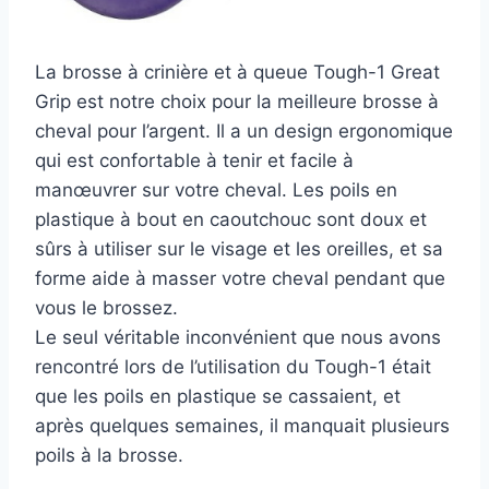
La brosse à crinière et à queue Tough-1 Great
Grip est notre choix pour la meilleure brosse à
cheval pour l’argent. Il a un design ergonomique
qui est confortable à tenir et facile à
manœuvrer sur votre cheval. Les poils en
plastique à bout en caoutchouc sont doux et
sûrs à utiliser sur le visage et les oreilles, et sa
forme aide à masser votre cheval pendant que
vous le brossez.
Le seul véritable inconvénient que nous avons
rencontré lors de l’utilisation du Tough-1 était
que les poils en plastique se cassaient, et
après quelques semaines, il manquait plusieurs
poils à la brosse.