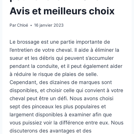
Avis et meilleurs choix
Par
Chloé
16 janvier 2023
Le brossage est une partie importante de
l’entretien de votre cheval. Il aide à éliminer la
sueur et les débris qui peuvent s’accumuler
pendant la conduite, et il peut également aider
à réduire le risque de plaies de selle.
Cependant, des dizaines de marques sont
disponibles, et choisir celle qui convient à votre
cheval peut être un défi. Nous avons choisi
sept des pinceaux les plus populaires et
largement disponibles à examiner afin que
vous puissiez voir la différence entre eux. Nous
discuterons des avantages et des