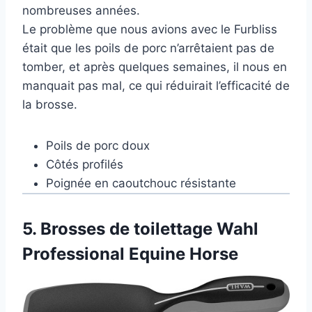
nombreuses années.
Le problème que nous avions avec le Furbliss
était que les poils de porc n’arrêtaient pas de
tomber, et après quelques semaines, il nous en
manquait pas mal, ce qui réduirait l’efficacité de
la brosse.
Poils de porc doux
Côtés profilés
Poignée en caoutchouc résistante
5.
Brosses de toilettage Wahl
Professional Equine Horse