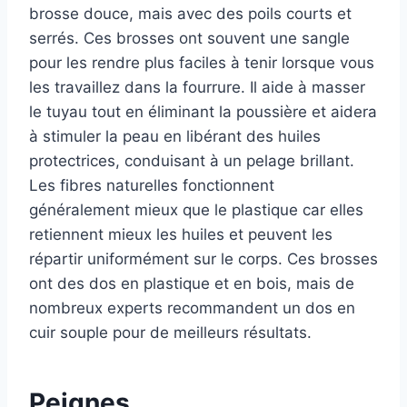
brosse douce, mais avec des poils courts et
serrés. Ces brosses ont souvent une sangle
pour les rendre plus faciles à tenir lorsque vous
les travaillez dans la fourrure. Il aide à masser
le tuyau tout en éliminant la poussière et aidera
à stimuler la peau en libérant des huiles
protectrices, conduisant à un pelage brillant.
Les fibres naturelles fonctionnent
généralement mieux que le plastique car elles
retiennent mieux les huiles et peuvent les
répartir uniformément sur le corps. Ces brosses
ont des dos en plastique et en bois, mais de
nombreux experts recommandent un dos en
cuir souple pour de meilleurs résultats.
Peignes