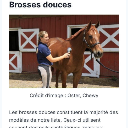
Brosses douces
Crédit d’image : Oster, Chewy
Les brosses douces constituent la majorité des
modèles de notre liste. Ceux-ci utilisent
souvent des poils synthétiques, mais les