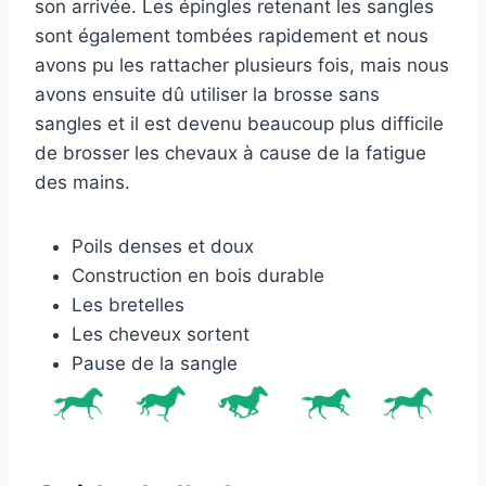
son arrivée. Les épingles retenant les sangles
sont également tombées rapidement et nous
avons pu les rattacher plusieurs fois, mais nous
avons ensuite dû utiliser la brosse sans
sangles et il est devenu beaucoup plus difficile
de brosser les chevaux à cause de la fatigue
des mains.
Poils denses et doux
Construction en bois durable
Les bretelles
Les cheveux sortent
Pause de la sangle