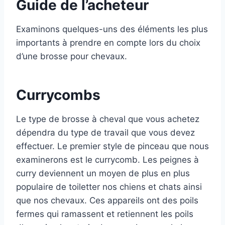
Guide de l’acheteur
Examinons quelques-uns des éléments les plus
importants à prendre en compte lors du choix
d’une brosse pour chevaux.
Currycombs
Le type de brosse à cheval que vous achetez
dépendra du type de travail que vous devez
effectuer. Le premier style de pinceau que nous
examinerons est le currycomb. Les peignes à
curry deviennent un moyen de plus en plus
populaire de toiletter nos chiens et chats ainsi
que nos chevaux. Ces appareils ont des poils
fermes qui ramassent et retiennent les poils