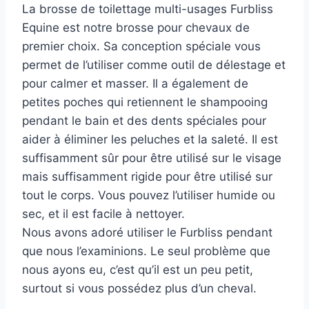
La brosse de toilettage multi-usages Furbliss
Equine est notre brosse pour chevaux de
premier choix. Sa conception spéciale vous
permet de l’utiliser comme outil de délestage et
pour calmer et masser. Il a également de
petites poches qui retiennent le shampooing
pendant le bain et des dents spéciales pour
aider à éliminer les peluches et la saleté. Il est
suffisamment sûr pour être utilisé sur le visage
mais suffisamment rigide pour être utilisé sur
tout le corps. Vous pouvez l’utiliser humide ou
sec, et il est facile à nettoyer.
Nous avons adoré utiliser le Furbliss pendant
que nous l’examinions. Le seul problème que
nous ayons eu, c’est qu’il est un peu petit,
surtout si vous possédez plus d’un cheval.