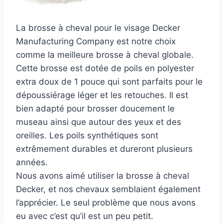
La brosse à cheval pour le visage Decker
Manufacturing Company est notre choix
comme la meilleure brosse à cheval globale.
Cette brosse est dotée de poils en polyester
extra doux de 1 pouce qui sont parfaits pour le
dépoussiérage léger et les retouches. Il est
bien adapté pour brosser doucement le
museau ainsi que autour des yeux et des
oreilles. Les poils synthétiques sont
extrêmement durables et dureront plusieurs
années.
Nous avons aimé utiliser la brosse à cheval
Decker, et nos chevaux semblaient également
l’apprécier. Le seul problème que nous avons
eu avec c’est qu’il est un peu petit.