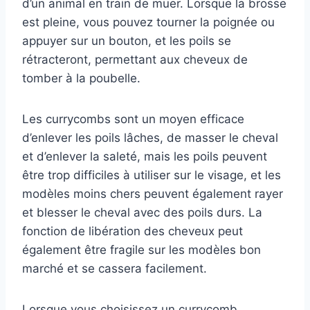
d’un animal en train de muer. Lorsque la brosse
est pleine, vous pouvez tourner la poignée ou
appuyer sur un bouton, et les poils se
rétracteront, permettant aux cheveux de
tomber à la poubelle.
Les currycombs sont un moyen efficace
d’enlever les poils lâches, de masser le cheval
et d’enlever la saleté, mais les poils peuvent
être trop difficiles à utiliser sur le visage, et les
modèles moins chers peuvent également rayer
et blesser le cheval avec des poils durs. La
fonction de libération des cheveux peut
également être fragile sur les modèles bon
marché et se cassera facilement.
Lorsque vous choisissez un currycomb,