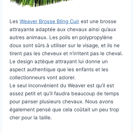
Les
Weaver Brosse Bling Cuir
est une brosse
attrayante adaptée aux chevaux ainsi qu’aux
autres animaux. Les poils en polypropylène
doux sont sûrs à utiliser sur le visage, et ils ne
tirent pas les cheveux et n’irritent pas le cheval.
Le design aztèque attrayant lui donne un
aspect authentique que les enfants et les
collectionneurs vont adorer.
Le seul inconvénient du Weaver est qu’il est
assez petit et qu’il faudra beaucoup de temps
pour panser plusieurs chevaux. Nous avons
également pensé que cela coûtait un peu trop
cher pour la taille.