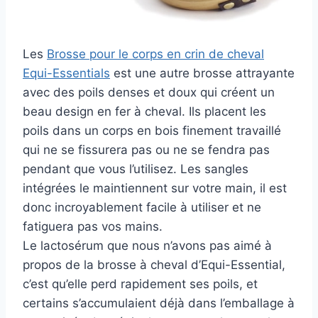
Les
Brosse pour le corps en crin de cheval
Equi-Essentials
est une autre brosse attrayante
avec des poils denses et doux qui créent un
beau design en fer à cheval. Ils placent les
poils dans un corps en bois finement travaillé
qui ne se fissurera pas ou ne se fendra pas
pendant que vous l’utilisez. Les sangles
intégrées le maintiennent sur votre main, il est
donc incroyablement facile à utiliser et ne
fatiguera pas vos mains.
Le lactosérum que nous n’avons pas aimé à
propos de la brosse à cheval d’Equi-Essential,
c’est qu’elle perd rapidement ses poils, et
certains s’accumulaient déjà dans l’emballage à