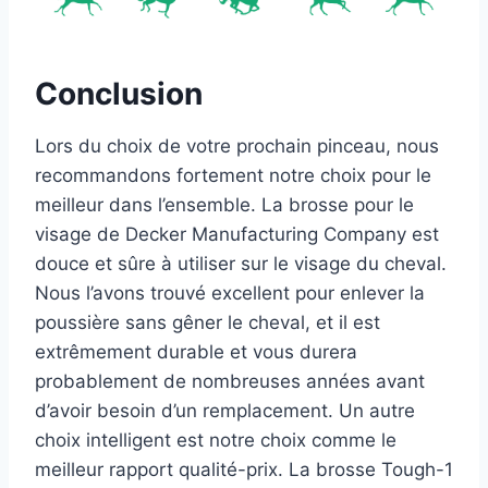
Conclusion
Lors du choix de votre prochain pinceau, nous
recommandons fortement notre choix pour le
meilleur dans l’ensemble. La brosse pour le
visage de Decker Manufacturing Company est
douce et sûre à utiliser sur le visage du cheval.
Nous l’avons trouvé excellent pour enlever la
poussière sans gêner le cheval, et il est
extrêmement durable et vous durera
probablement de nombreuses années avant
d’avoir besoin d’un remplacement. Un autre
choix intelligent est notre choix comme le
meilleur rapport qualité-prix. La brosse Tough-1