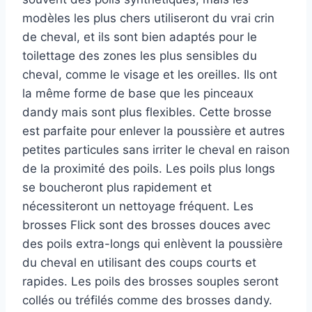
modèles les plus chers utiliseront du vrai crin
de cheval, et ils sont bien adaptés pour le
toilettage des zones les plus sensibles du
cheval, comme le visage et les oreilles. Ils ont
la même forme de base que les pinceaux
dandy mais sont plus flexibles. Cette brosse
est parfaite pour enlever la poussière et autres
petites particules sans irriter le cheval en raison
de la proximité des poils. Les poils plus longs
se boucheront plus rapidement et
nécessiteront un nettoyage fréquent. Les
brosses Flick sont des brosses douces avec
des poils extra-longs qui enlèvent la poussière
du cheval en utilisant des coups courts et
rapides. Les poils des brosses souples seront
collés ou tréfilés comme des brosses dandy.