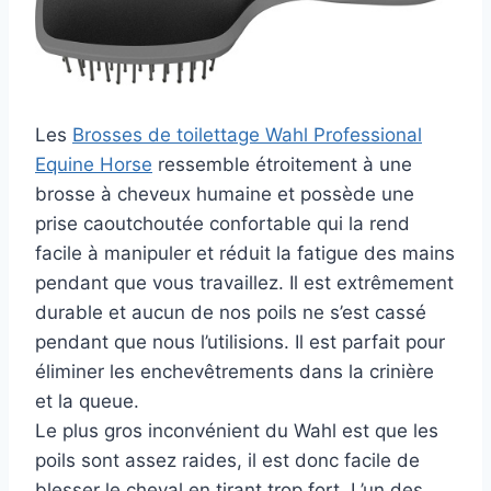
Les
Brosses de toilettage Wahl Professional
Equine Horse
ressemble étroitement à une
brosse à cheveux humaine et possède une
prise caoutchoutée confortable qui la rend
facile à manipuler et réduit la fatigue des mains
pendant que vous travaillez. Il est extrêmement
durable et aucun de nos poils ne s’est cassé
pendant que nous l’utilisions. Il est parfait pour
éliminer les enchevêtrements dans la crinière
et la queue.
Le plus gros inconvénient du Wahl est que les
poils sont assez raides, il est donc facile de
blesser le cheval en tirant trop fort. L’un des