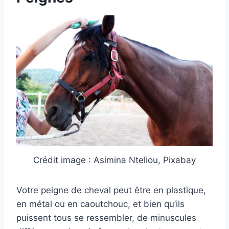
Crédit image : Asimina Nteliou, Pixabay
Votre peigne de cheval peut être en plastique,
en métal ou en caoutchouc, et bien qu’ils
puissent tous se ressembler, de minuscules