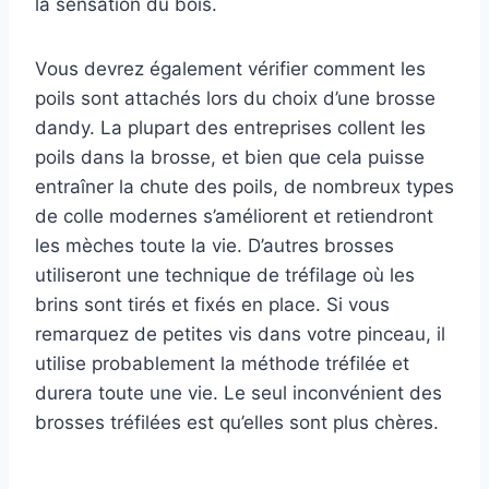
la sensation du bois.
Vous devrez également vérifier comment les
poils sont attachés lors du choix d’une brosse
dandy. La plupart des entreprises collent les
poils dans la brosse, et bien que cela puisse
entraîner la chute des poils, de nombreux types
de colle modernes s’améliorent et retiendront
les mèches toute la vie. D’autres brosses
utiliseront une technique de tréfilage où les
brins sont tirés et fixés en place. Si vous
remarquez de petites vis dans votre pinceau, il
utilise probablement la méthode tréfilée et
durera toute une vie. Le seul inconvénient des
brosses tréfilées est qu’elles sont plus chères.