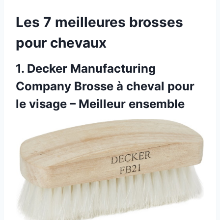
Les 7 meilleures brosses
pour chevaux
1.
Decker Manufacturing
Company Brosse à cheval pour
le visage – Meilleur ensemble