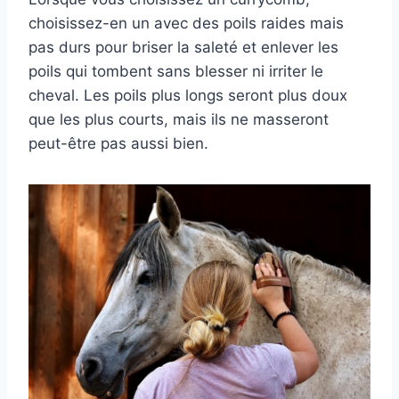
choisissez-en un avec des poils raides mais
pas durs pour briser la saleté et enlever les
poils qui tombent sans blesser ni irriter le
cheval. Les poils plus longs seront plus doux
que les plus courts, mais ils ne masseront
peut-être pas aussi bien.