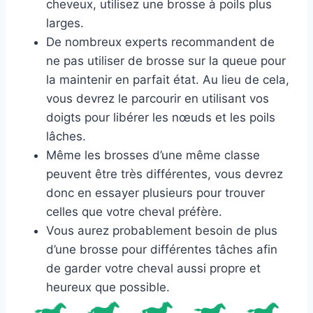
cheveux, utilisez une brosse à poils plus
larges.
De nombreux experts recommandent de
ne pas utiliser de brosse sur la queue pour
la maintenir en parfait état. Au lieu de cela,
vous devrez le parcourir en utilisant vos
doigts pour libérer les nœuds et les poils
lâches.
Même les brosses d’une même classe
peuvent être très différentes, vous devrez
donc en essayer plusieurs pour trouver
celles que votre cheval préfère.
Vous aurez probablement besoin de plus
d’une brosse pour différentes tâches afin
de garder votre cheval aussi propre et
heureux que possible.