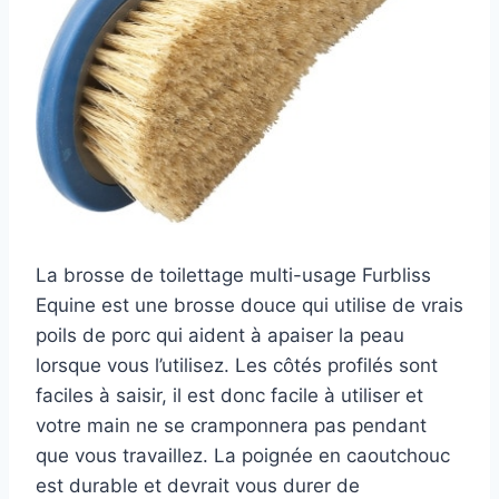
La brosse de toilettage multi-usage Furbliss
Equine est une brosse douce qui utilise de vrais
poils de porc qui aident à apaiser la peau
lorsque vous l’utilisez. Les côtés profilés sont
faciles à saisir, il est donc facile à utiliser et
votre main ne se cramponnera pas pendant
que vous travaillez. La poignée en caoutchouc
est durable et devrait vous durer de