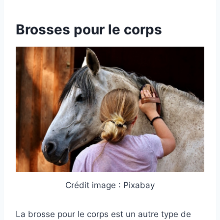
Brosses pour le corps
Crédit image : Pixabay
La brosse pour le corps est un autre type de