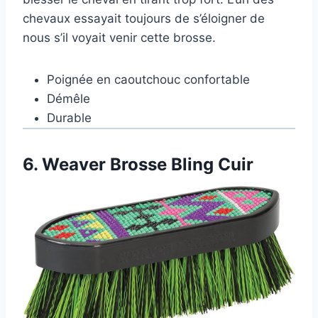
chevaux essayait toujours de s’éloigner de
nous s’il voyait venir cette brosse.
Poignée en caoutchouc confortable
Démêle
Durable
6.
Weaver Brosse Bling Cuir