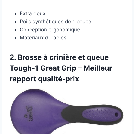
Extra doux
Poils synthétiques de 1 pouce
Conception ergonomique
Matériaux durables
2.
Brosse à crinière et queue
Tough-1 Great Grip – Meilleur
rapport qualité-prix