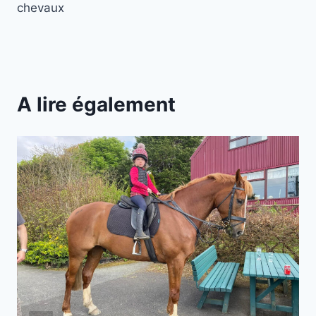
chevaux
A lire également