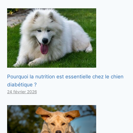
Pourquoi la nutrition est essentielle chez le chien
diabétique ?
24 février 2026