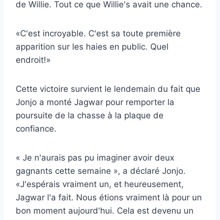
de Willie. Tout ce que Willie's avait une chance.
«C'est incroyable. C'est sa toute première
apparition sur les haies en public. Quel
endroit!»
Cette victoire survient le lendemain du fait que
Jonjo a monté Jagwar pour remporter la
poursuite de la chasse à la plaque de
confiance.
« Je n'aurais pas pu imaginer avoir deux
gagnants cette semaine », a déclaré Jonjo.
«J'espérais vraiment un, et heureusement,
Jagwar l'a fait. Nous étions vraiment là pour un
bon moment aujourd'hui. Cela est devenu un