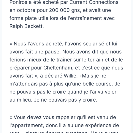
Poniros a été acheté par Current Connections
en octobre pour 200 000 gns, et avait une
forme plate utile lors de l'entraînement avec
Ralph Beckett.
« Nous l'avons acheté, l'avons scolarisé et lui
avons fait une pause. Nous avons dit que nous
ferions mieux de le traîner sur le terrain et de le
préparer pour Cheltenham, et c'est ce que nous
avons fait », a déclaré Willie. «Mais je ne
m'attendais pas à plus qu'une belle course. Je
ne pouvais pas le croire quand je l'ai vu voler
au milieu. Je ne pouvais pas y croire.
« Vous devez vous rappeler qu'il est venu de
l'appartement, donc il a eu une expérience de