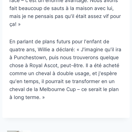
race – c'est un énorme avantage. Nous avons
fait beaucoup de sauts à la maison avec lui,
mais je ne pensais pas qu'il était assez vif pour
ça! »
En parlant de plans futurs pour l'enfant de
quatre ans, Willie a déclaré: « J'imagine qu'il ira
à Punchestown, puis nous trouverons quelque
chose à Royal Ascot, peut-être. Il a été acheté
comme un cheval à double usage, et j'espère
qu'en temps, il pourrait se transformer en un
cheval de la Melbourne Cup – ce serait le plan
à long terme. »