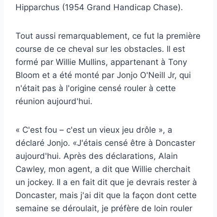
Hipparchus (1954 Grand Handicap Chase).
Tout aussi remarquablement, ce fut la première
course de ce cheval sur les obstacles. Il est
formé par Willie Mullins, appartenant à Tony
Bloom et a été monté par Jonjo O'Neill Jr, qui
n'était pas à l'origine censé rouler à cette
réunion aujourd'hui.
« C'est fou – c'est un vieux jeu drôle », a
déclaré Jonjo. «J'étais censé être à Doncaster
aujourd'hui. Après des déclarations, Alain
Cawley, mon agent, a dit que Willie cherchait
un jockey. Il a en fait dit que je devrais rester à
Doncaster, mais j'ai dit que la façon dont cette
semaine se déroulait, je préfère de loin rouler