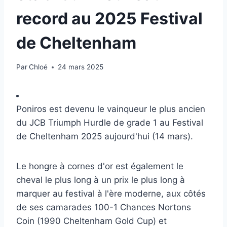
record au 2025 Festival
de Cheltenham
Par
Chloé
24 mars 2025
Poniros est devenu le vainqueur le plus ancien
du JCB Triumph Hurdle de grade 1 au Festival
de Cheltenham 2025 aujourd'hui (14 mars).
Le hongre à cornes d'or est également le
cheval le plus long à un prix le plus long à
marquer au festival à l'ère moderne, aux côtés
de ses camarades 100-1 Chances Nortons
Coin (1990 Cheltenham Gold Cup) et