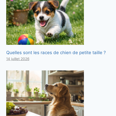
Quelles sont les races de chien de petite taille ?
14 juillet 2026