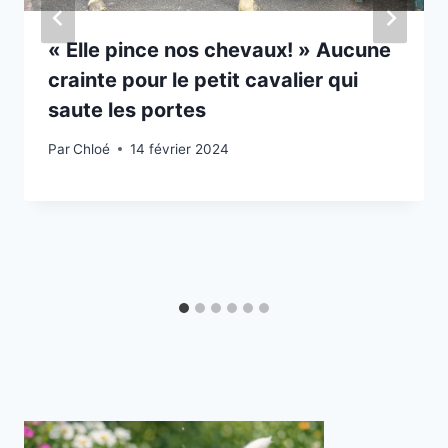
« Elle pince nos chevaux! » Aucune
crainte pour le petit cavalier qui
saute les portes
Par
Chloé
14 février 2024