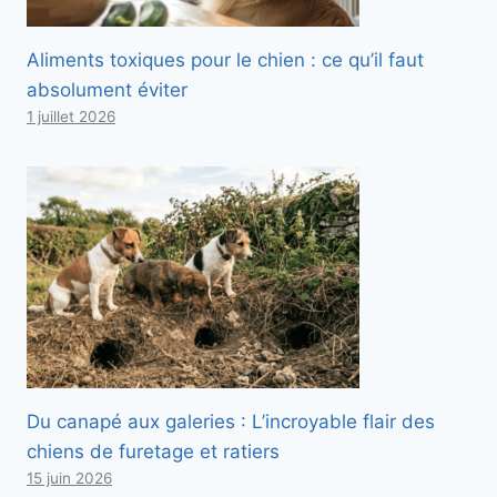
Aliments toxiques pour le chien : ce qu’il faut
absolument éviter
1 juillet 2026
Du canapé aux galeries : L’incroyable flair des
chiens de furetage et ratiers
15 juin 2026