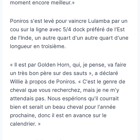
moment encore meilleur.»
Poniros s'est levé pour vaincre Lulamba par un
cou sur la ligne avec 5/4 dock préféré de l'Est
de l'Inde, un autre quart d'un autre quart d'une
longueur en troisième.
« Il est par Golden Horn, qui, je pense, va faire
un très bon père sur des sauts », a déclaré
Willie à propos de Poniros. « C'est le genre de
cheval que vous recherchez, mais je ne m'y
attendais pas. Nous espérions qu'il courrait
bien et serait un beau cheval pour l'année
prochaine, donc il est en avance sur le
calendrier. »