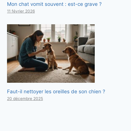
Mon chat vomit souvent : est-ce grave ?
11 février 2026
Faut-il nettoyer les oreilles de son chien ?
20 décembre 2025